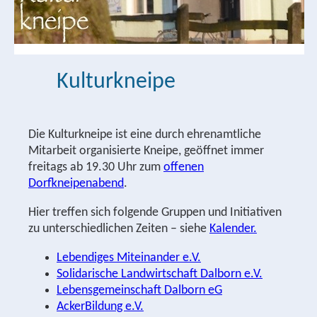
Kulturkneipe
Die Kulturkneipe ist eine durch ehrenamtliche
Mitarbeit organisierte Kneipe, geöffnet immer
freitags ab 19.30 Uhr zum
offenen
Dorfkneipenabend
.
Hier treffen sich folgende Gruppen und Initiativen
zu unterschiedlichen Zeiten – siehe
Kalender.
Lebendiges Miteinander e.V.
Solidarische Landwirtschaft Dalborn e.V.
Lebensgemeinschaft Dalborn eG
AckerBildung e.V.