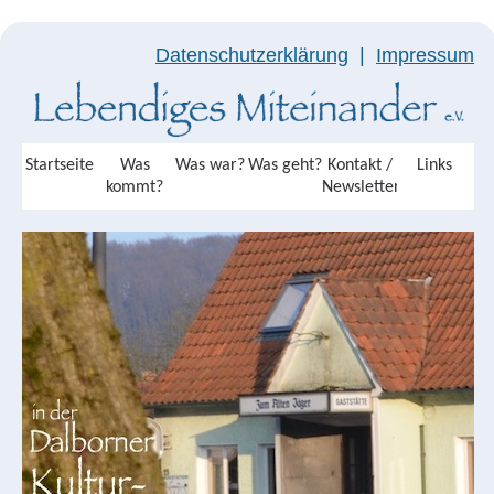
Datenschutzerklärung
|
Impressum
Startseite
Was
Was war?
Was geht?
Kontakt /
Links
kommt?
Newsletter