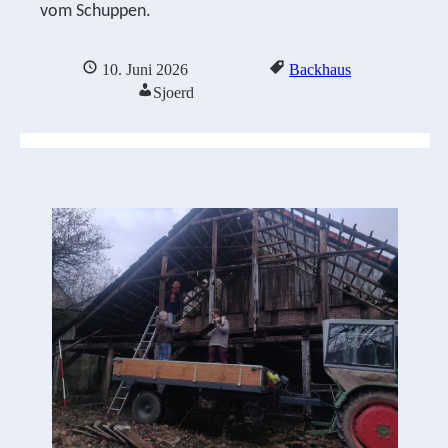
vom Schuppen.
10. Juni 2026
Backhaus
Sjoerd