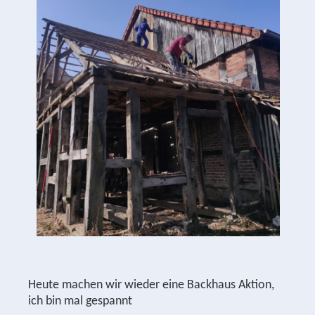
Heute machen wir wieder eine Backhaus Aktion,
ich bin mal gespannt