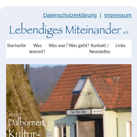
Datenschutzerklärung
|
Impressum
Startseite
Was
Was war?
Was geht?
Kontakt /
Links
kommt?
Newsletter