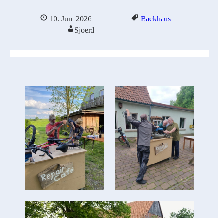
10. Juni 2026
Backhaus
Sjoerd