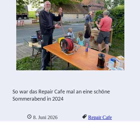
So war das Repair Cafe mal an eine schöne
Sommerabend in 2024
8. Juni 2026
Repair Cafe
Sjoerd