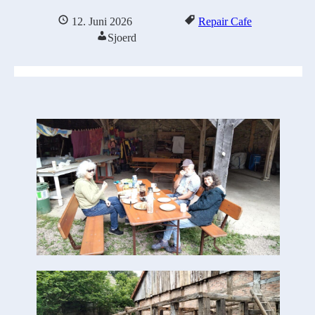
12. Juni 2026
Repair Cafe
Sjoerd