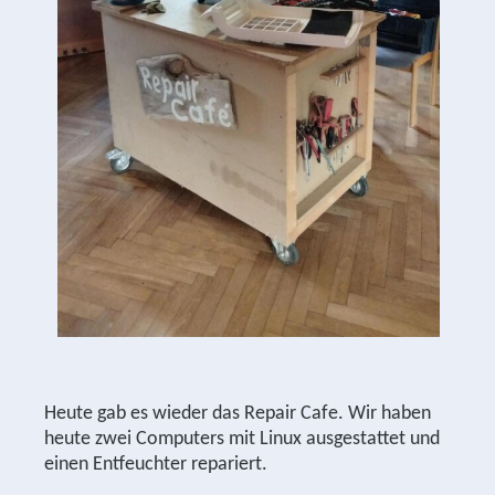
Heute gab es wieder das Repair Cafe. Wir haben
heute zwei Computers mit Linux ausgestattet und
einen Entfeuchter repariert.