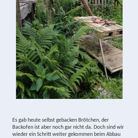
Es gab heute selbst gebacken Brötchen, der
Backofen ist aber noch gar nicht da. Doch sind wir
wieder ein Schritt weiter gekommen beim Abbau