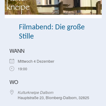
Filmabend: Die große
Stille
WANN
Mittwoch 4 Dezember
19:00
WO
Kulturkneipe Dalborn
Hauptstraße 23, Blomberg-Dalborn, 32825