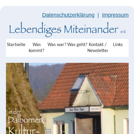
Datenschutzerklärung
|
Impressum
Startseite
Was
Was war?
Was geht?
Kontakt /
Links
kommt?
Newsletter