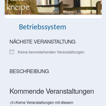
Betriebssystem
NÄCHSTE VERANSTALTUNG
Keine bevorstehenden Veranstaltungen
BESCHREIBUNG
Kommende Veranstaltungen
<li>Keine Veranstaltungen mit diesem