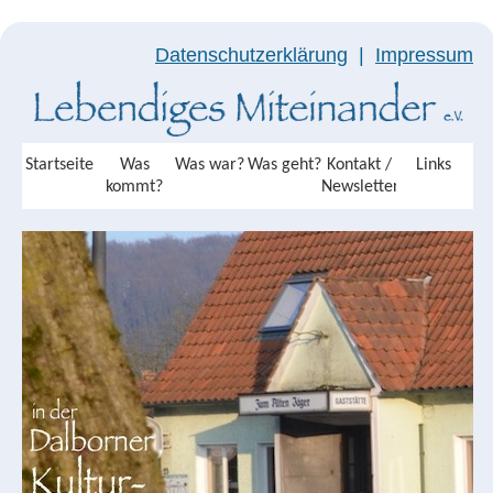
Datenschutzerklärung
|
Impressum
Startseite
Was
Was war?
Was geht?
Kontakt /
Links
kommt?
Newsletter