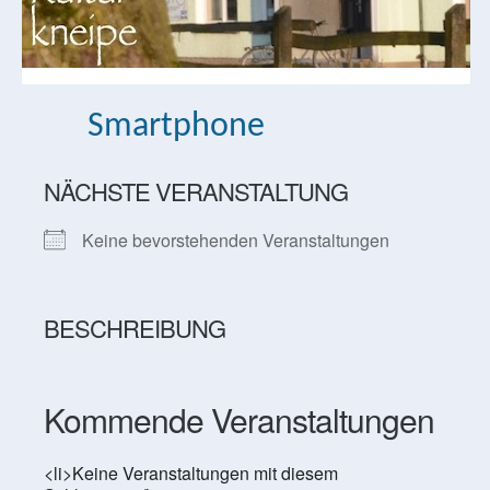
Smartphone
NÄCHSTE VERANSTALTUNG
Keine bevorstehenden Veranstaltungen
BESCHREIBUNG
Kommende Veranstaltungen
<li>Keine Veranstaltungen mit diesem