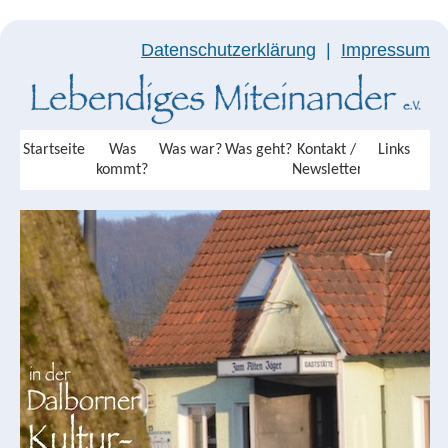
Datenschutzerklärung
|
Impressum
Startseite
Was
Was war?
Was geht?
Kontakt /
Links
kommt?
Newsletter