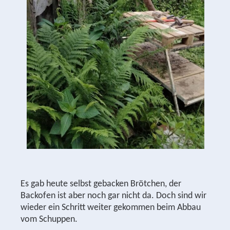
Es gab heute selbst gebacken Brötchen, der
Backofen ist aber noch gar nicht da. Doch sind wir
wieder ein Schritt weiter gekommen beim Abbau
vom Schuppen.