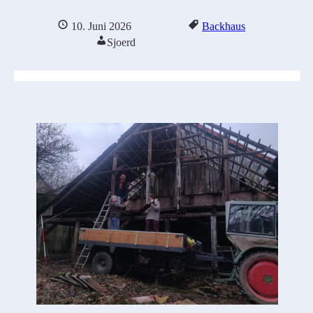
10. Juni 2026
Backhaus
Sjoerd