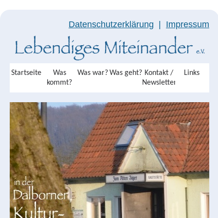
Datenschutzerklärung
|
Impressum
Startseite
Was
Was war?
Was geht?
Kontakt /
Links
kommt?
Newsletter