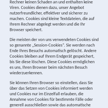
Rechner keinen Schaden an und enthalten keine
Viren. Cookies dienen dazu, unser Angebot
nutzerfreundlicher, effektiver und sicherer zu
machen. Cookies sind kleine Textdateien, die auf
Ihrem Rechner abgelegt werden und die Ihr
Browser speichert.
Die meisten der von uns verwendeten Cookies sind
so genannte „Session-Cookies“. Sie werden nach
Ende Ihres Besuchs automatisch gelöscht. Andere
Cookies bleiben auf Ihrem Endgerät gespeichert,
bis Sie diese löschen. Diese Cookies ermöglichen
es uns, Ihren Browser beim nächsten Besuch
wiederzuerkennen.
Sie können Ihren Browser so einstellen, dass Sie
über das Setzen von Cookies informiert werden
und Cookies nur im Einzelfall erlauben, die
Annahme von Cookies für bestimmte Fälle oder
generell ausschließen sowie das automatische