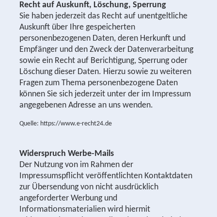
Recht auf Auskunft, Löschung, Sperrung
Sie haben jederzeit das Recht auf unentgeltliche
Auskunft über Ihre gespeicherten
personenbezogenen Daten, deren Herkunft und
Empfänger und den Zweck der Datenverarbeitung
sowie ein Recht auf Berichtigung, Sperrung oder
Löschung dieser Daten. Hierzu sowie zu weiteren
Fragen zum Thema personenbezogene Daten
können Sie sich jederzeit unter der im Impressum
angegebenen Adresse an uns wenden.
Quelle: https://www.e-recht24.de
Widerspruch Werbe-Mails
Der Nutzung von im Rahmen der
Impressumspflicht veröffentlichten Kontaktdaten
zur Übersendung von nicht ausdrücklich
angeforderter Werbung und
Informationsmaterialien wird hiermit