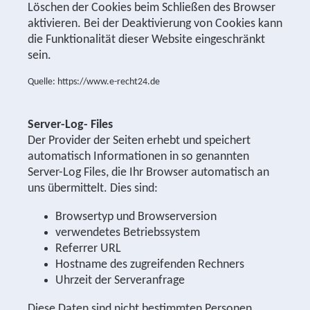
Löschen der Cookies beim Schließen des Browser
aktivieren. Bei der Deaktivierung von Cookies kann
die Funktionalität dieser Website eingeschränkt
sein.
Quelle: https://www.e-recht24.de
Server-Log- Files
Der Provider der Seiten erhebt und speichert
automatisch Informationen in so genannten
Server-Log Files, die Ihr Browser automatisch an
uns übermittelt. Dies sind:
Browsertyp und Browserversion
verwendetes Betriebssystem
Referrer URL
Hostname des zugreifenden Rechners
Uhrzeit der Serveranfrage
Diese Daten sind nicht bestimmten Personen