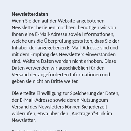
Newsletterdaten
Wenn Sie den auf der Website angebotenen
Newsletter beziehen möchten, benötigen wir von
Ihnen eine E-Mail-Adresse sowie Informationen,
welche uns die Überprüfung gestatten, dass Sie der
Inhaber der angegebenen E-Mail-Adresse sind und
mit dem Empfang des Newsletters einverstanden
sind. Weitere Daten werden nicht erhoben. Diese
Daten verwenden wir ausschließlich für den
Versand der angeforderten Informationen und
geben sie nicht an Dritte weiter.
Die erteilte Einwilligung zur Speicherung der Daten,
der E-Mail-Adresse sowie deren Nutzung zum
Versand des Newsletters können Sie jederzeit
widerrufen, etwa über den „Austragen“-Link im
Newsletter.