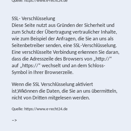
Quelle: https://www.e-recht24.de
SSL- Verschlüsselung
Diese Seite nutzt aus Gründen der Sicherheit und
zum Schutz der Übertragung vertraulicher Inhalte,
wie zum Beispiel der Anfragen, die Sie an uns als
Seitenbetreiber senden, eine SSL-Verschlüsselung.
Eine verschlüsselte Verbindung erkennen Sie daran,
dass die Adresszeile des Browsers von „http://“
auf „https://“ wechselt und an dem Schloss-
Symbol in Ihrer Browserzeile.
Wenn die SSL Verschlüsselung aktiviert
ist,Wkönnen die Daten, die Sie an uns übermitteln,
nicht von Dritten mitgelesen werden.
Quelle: https://www.e-recht24.de
–>