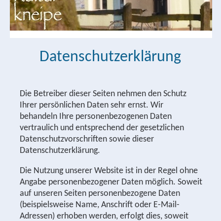
Datenschutzerklärung
Die Betreiber dieser Seiten nehmen den Schutz
Ihrer persönlichen Daten sehr ernst. Wir
behandeln Ihre personenbezogenen Daten
vertraulich und entsprechend der gesetzlichen
Datenschutzvorschriften sowie dieser
Datenschutzerklärung.
Die Nutzung unserer Website ist in der Regel ohne
Angabe personenbezogener Daten möglich. Soweit
auf unseren Seiten personenbezogene Daten
(beispielsweise Name, Anschrift oder E-Mail-
Adressen) erhoben werden, erfolgt dies, soweit