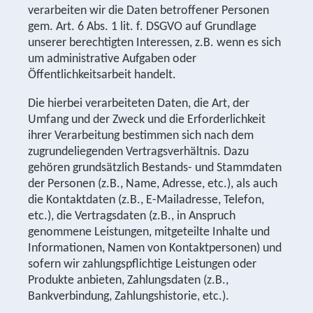
verarbeiten wir die Daten betroffener Personen
gem. Art. 6 Abs. 1 lit. f. DSGVO auf Grundlage
unserer berechtigten Interessen, z.B. wenn es sich
um administrative Aufgaben oder
Öffentlichkeitsarbeit handelt.
Die hierbei verarbeiteten Daten, die Art, der
Umfang und der Zweck und die Erforderlichkeit
ihrer Verarbeitung bestimmen sich nach dem
zugrundeliegenden Vertragsverhältnis. Dazu
gehören grundsätzlich Bestands- und Stammdaten
der Personen (z.B., Name, Adresse, etc.), als auch
die Kontaktdaten (z.B., E-Mailadresse, Telefon,
etc.), die Vertragsdaten (z.B., in Anspruch
genommene Leistungen, mitgeteilte Inhalte und
Informationen, Namen von Kontaktpersonen) und
sofern wir zahlungspflichtige Leistungen oder
Produkte anbieten, Zahlungsdaten (z.B.,
Bankverbindung, Zahlungshistorie, etc.).