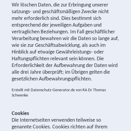
Wir löschen Daten, die zur Erbringung unserer
satzungs- und geschäftsmäßigen Zwecke nicht
mehr erforderlich sind. Dies bestimmt sich
entsprechend der jeweiligen Aufgaben und
vertraglichen Beziehungen. Im Fall geschäftlicher
Verarbeitung bewahren wir die Daten so lange auf,
wie sie zur Geschäftsabwicklung, als auch im
Hinblick auf etwaige Gewährleistungs- oder
Haftungspflichten relevant sein können. Die
Erforderlichkeit der Aufbewahrung der Daten wird
alle drei Jahre überprüft; im Übrigen gelten die
gesetzlichen Aufbewahrungspflichten.
Erstellt mit Datenschutz-Generator.de von RA Dr Thomas
Schwenke
Cookies
Die Internetseiten verwenden teilweise so
genannte Cookies. Cookies richten auf Ihrem