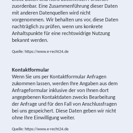
zuordenbar. Eine Zusammenführung dieser Daten
mit anderen Datenquellen wird nicht
vorgenommen. Wir behalten uns vor, diese Daten
nachträglich zu prüfen, wenn uns konkrete
Anhaltspunkte für eine rechtswidrige Nutzung
bekannt werden.
Quelle: https://www.e-recht24.de
Kontaktformular
Wenn Sie uns per Kontaktformular Anfragen
zukommen lassen, werden Ihre Angaben aus dem
Anfrageformular inklusive der von Ihnen dort
angegebenen Kontaktdaten zwecks Bearbeitung
der Anfrage und für den Fall von Anschlussfragen
bei uns gespeichert. Diese Daten geben wir nicht
ohne Ihre Einwilligung weiter.
Quelle: https://www.e-recht24.de