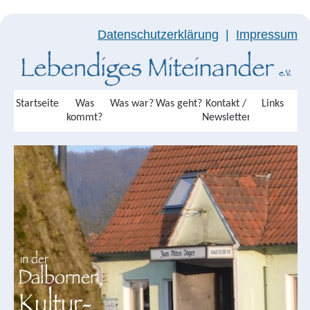
Datenschutzerklärung
|
Impressum
Startseite
Was
Was war?
Was geht?
Kontakt /
Links
kommt?
Newsletter