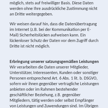
möglich, stets auf freiwilliger Basis. Diese Daten
werden ohne Ihre ausdrückliche Zustimmung nicht
an Dritte weitergegeben.
Wir weisen darauf hin, dass die Datenübertragung
im Internet (z.B. bei der Kommunikation per E-
Mail) Sicherheitslücken aufweisen kann. Ein
lückenloser Schutz der Daten vor dem Zugriff durch
Dritte ist nicht möglich.
Erbringung unserer satzungsgemäßen Leistungen
Wir verarbeiten die Daten unserer Mitglieder,
Unterstützer, Interessenten, Kunden oder sonstiger
Personen entsprechend Art. 6 Abs. 1 lit. b. DSGVO,
sofern wir ihnen gegenüber vertragliche Leistungen
anbieten oder im Rahmen bestehender
geschäftlicher Beziehung, z.B. gegenüber
Mitgliedern, tätig werden oder selbst Empfänger
von Leistungen und Zuwendungen sind. Im Übrigen