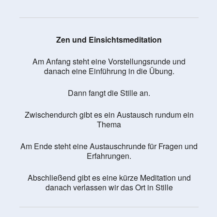
Zen und Einsichtsmeditation
Am Anfang steht eine Vorstellungsrunde und
danach eine Einführung in die Übung.
Dann fangt die Stille an.
Zwischendurch gibt es ein Austausch rundum ein
Thema
Am Ende steht eine Austauschrunde für Fragen und
Erfahrungen.
Abschließend gibt es eine kürze Meditation und
danach verlassen wir das Ort in Stille