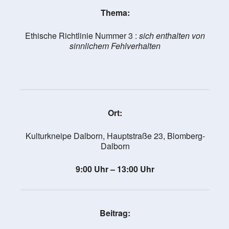
Thema:
Ethische Richtlinie Nummer 3 :
sich enthalten von
sinnlichem Fehlverhalten
Ort:
Kulturkneipe Dalborn, Hauptstraße 23, Blomberg-
Dalborn
9:00 Uhr – 13:00 Uhr
Beitrag: