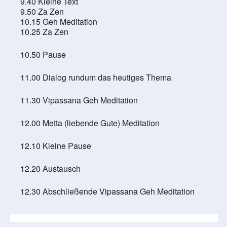
9.40 Kleine Text
9.50 Za Zen
10.15 Geh Meditation
10.25 Za Zen
10.50 Pause
11.00 Dialog rundum das heutiges Thema
11.30 Vipassana Geh Meditation
12.00 Metta (liebende Gute) Meditation
12.10 Kleine Pause
12.20 Austausch
12.30 Abschließende Vipassana Geh Meditation