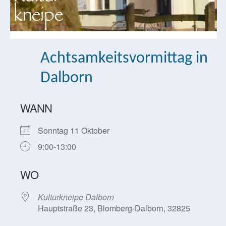
Achtsamkeitsvormittag in
Dalborn
WANN
Sonntag 11 Oktober
9:00-13:00
WO
Kulturkneipe Dalborn
Hauptstraße 23, Blomberg-Dalborn, 32825