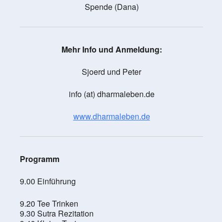
Spende (Dana)
Mehr Info und Anmeldung:
Sjoerd und Peter
info (at) dharmaleben.de
www.dharmaleben.de
Programm
9.00 Einführung
9.20 Tee Trinken
9.30 Sutra Rezitation