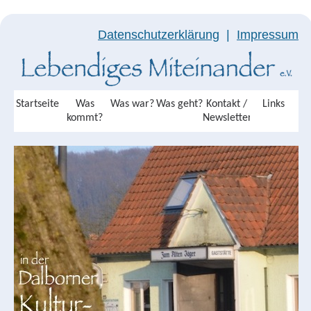
Datenschutzerklärung
|
Impressum
Startseite
Was
Was war?
Was geht?
Kontakt /
Links
kommt?
Newsletter