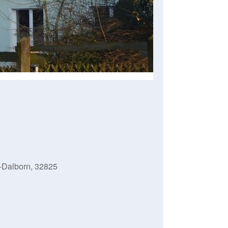
-Dalborn, 32825