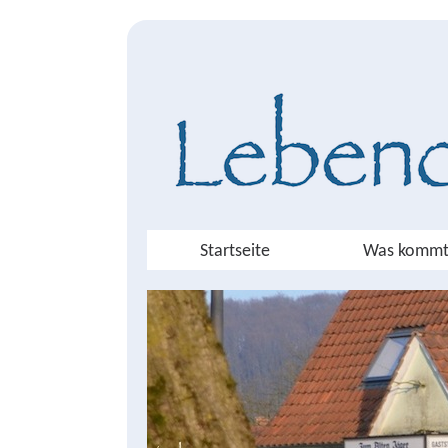
Startseite
Was kommt