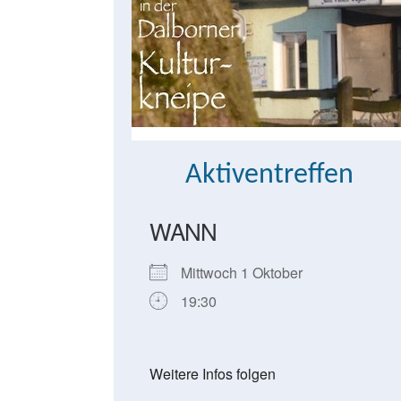
Aktiventreffen
WANN
Mittwoch 1 Oktober
19:30
Weitere Infos folgen