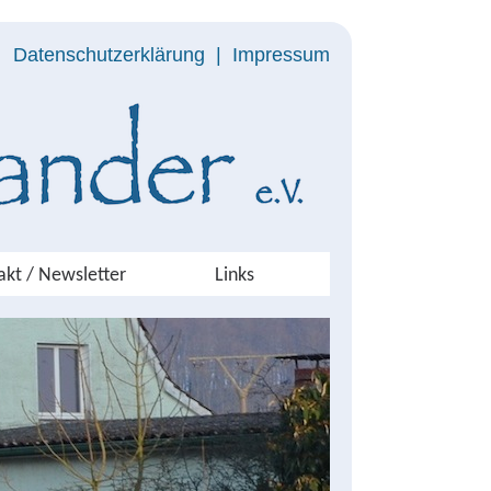
Datenschutzerklärung
|
Impressum
akt / Newsletter
Links