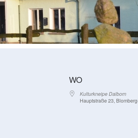
WO
Kulturkneipe Dalborn
Hauptstraße 23, Blomberg