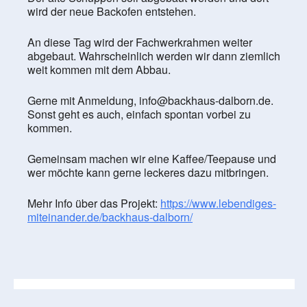
wird der neue Backofen entstehen.
An diese Tag wird der Fachwerkrahmen weiter
abgebaut. Wahrscheinlich werden wir dann ziemlich
weit kommen mit dem Abbau.
Gerne mit Anmeldung, info@backhaus-dalborn.de.
Sonst geht es auch, einfach spontan vorbei zu
kommen.
Gemeinsam machen wir eine Kaffee/Teepause und
wer möchte kann gerne leckeres dazu mitbringen.
Mehr Info über das Projekt:
https://www.lebendiges-
miteinander.de/backhaus-dalborn/