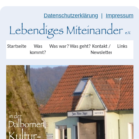
Datenschutzerklärung
|
Impressum
Startseite
Was
Was war?
Was geht?
Kontakt /
Links
kommt?
Newsletter