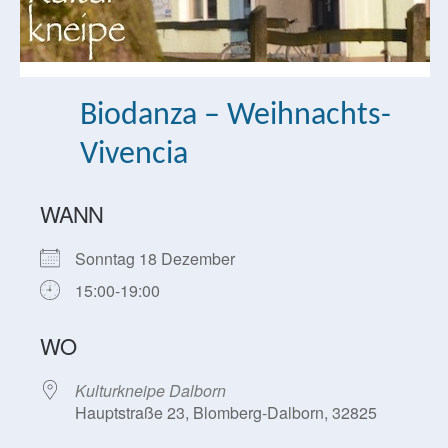
Biodanza – Weihnachts-
Vivencia
WANN
Sonntag 18 Dezember
15:00-19:00
WO
Kulturkneipe Dalborn
Hauptstraße 23, Blomberg-Dalborn, 32825