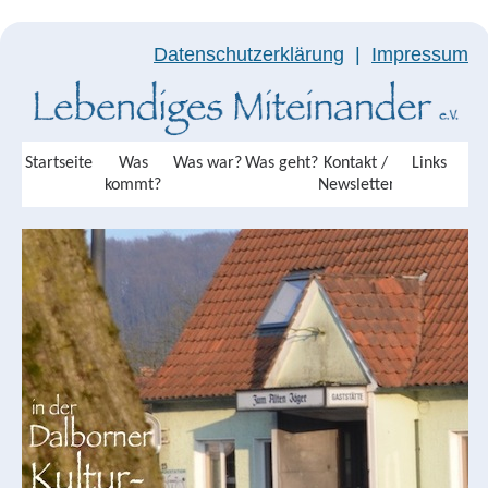
Datenschutzerklärung
|
Impressum
Startseite
Was
Was war?
Was geht?
Kontakt /
Links
kommt?
Newsletter