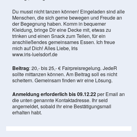
Du musst nicht tanzen können! Eingeladen sind alle
Menschen, die sich gerne bewegen und Freude an
der Begegnung haben. Komm in bequemer
Kleidung, bringe Dir eine Decke mit, etwas zu
trinken und einen Snack zum Teilen, für ein
anschließendes gemeinsames Essen. Ich freue
mich auf Dich! Alles Liebe, Iris
www.iris-luelsdorf.de
Beitrag
: 20,- bis 25,- € Fairpreisregelung. JedeR
sollte mittanzen können. Am Beitrag soll es nicht
scheitern. Gemeinsam finden wir eine Lösung.
Anmeldung erforderlich bis 09.12.22
per Email an
die unten genannte Kontaktadresse. Ihr seid
angemeldet, sobald ihr eine Bestätigungsmail
erhalten habt.