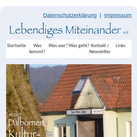
Datenschutzerklärung
|
Impressum
Startseite
Was
Was war?
Was geht?
Kontakt /
Links
kommt?
Newsletter