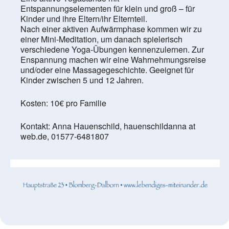
Entspannungselementen für klein und groß – für
Kinder und ihre Eltern/ihr Elternteil.
Nach einer aktiven Aufwärmphase kommen wir zu
einer Mini-Meditation, um danach spielerisch
verschiedene Yoga-Übungen kennenzulernen. Zur
Enspannung machen wir eine Wahrnehmungsreise
und/oder eine Massagegeschichte. Geeignet für
Kinder zwischen 5 und 12 Jahren.
Kosten: 10€ pro Familie
Kontakt: Anna Hauenschild, hauenschildanna at
web.de, 01577-6481807