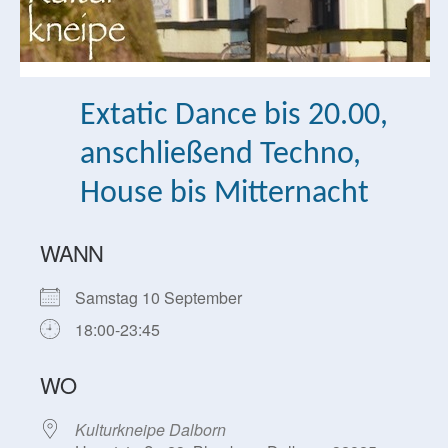
Extatic Dance bis 20.00,
anschließend Techno,
House bis Mitternacht
WANN
Samstag 10 September
18:00-23:45
WO
Kulturkneipe Dalborn