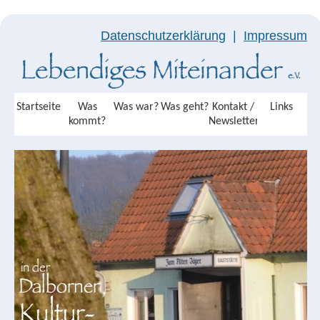
Datenschutzerklärung
|
Impressum
Startseite
Was
Was war?
Was geht?
Kontakt /
Links
kommt?
Newsletter