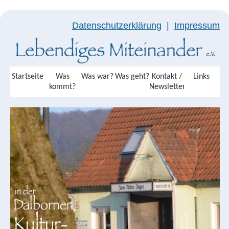
Datenschutzerklärung
|
Impressum
Startseite
Was
Was war?
Was geht?
Kontakt /
Links
kommt?
Newsletter