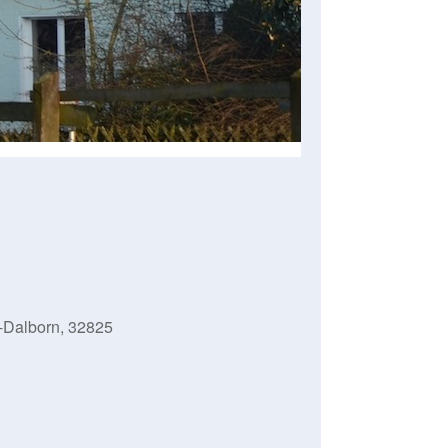
-Dalborn, 32825