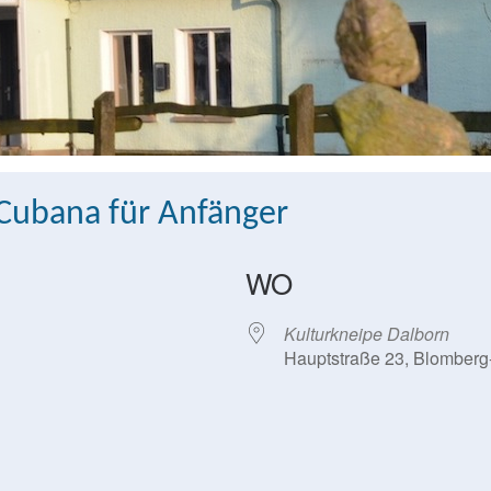
 Cubana für Anfänger
WO
Kulturkneipe Dalborn
Hauptstraße 23, Blomberg