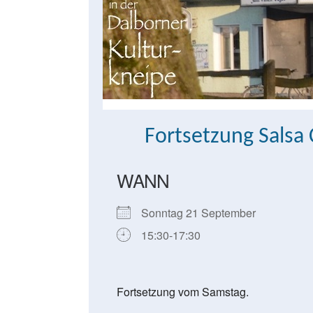
Fortsetzung Salsa
WANN
Sonntag 21 September
15:30-17:30
Fortsetzung vom Samstag.