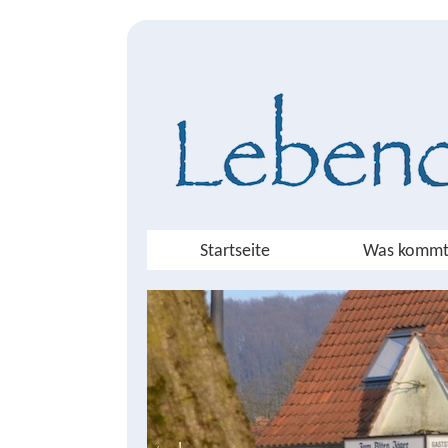
Startseite
Was kommt