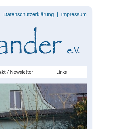
Datenschutzerklärung
|
Impressum
akt / Newsletter
Links