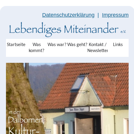
Datenschutzerklärung
|
Impressum
Startseite
Was
Was war?
Was geht?
Kontakt /
Links
kommt?
Newsletter