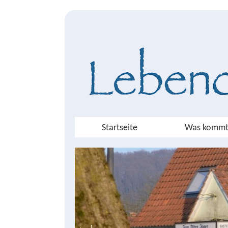
Startseite
Was kommt