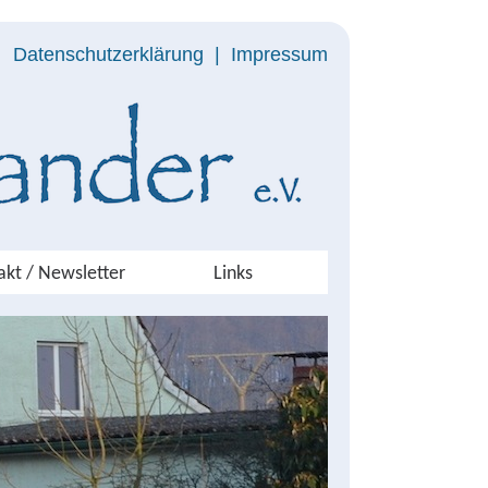
Datenschutzerklärung
|
Impressum
akt / Newsletter
Links