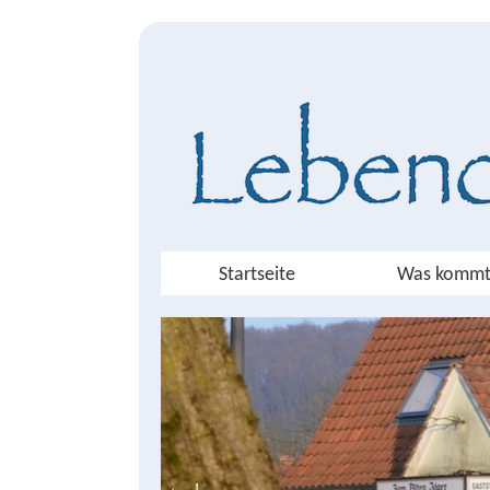
Startseite
Was kommt