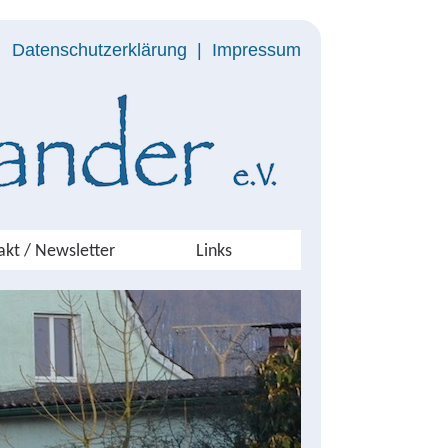
Datenschutzerklärung
|
Impressum
akt / Newsletter
Links