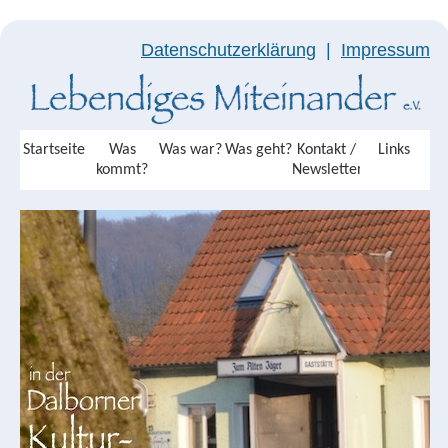
Datenschutzerklärung
|
Impressum
Startseite
Was
Was war?
Was geht?
Kontakt /
Links
kommt?
Newsletter