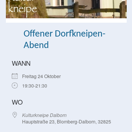
Offener Dorfkneipen-
Abend
WANN
Freitag 24 Oktober
19:30-21:30
WO
Kulturkneipe Dalborn
Hauptstraße 23, Blomberg-Dalborn, 32825