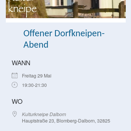
Offener Dorfkneipen-
Abend
WANN
Freitag 29 Mai
19:30-21:30
WO
Kulturkneipe Dalborn
Hauptstraße 23, Blomberg-Dalborn, 32825