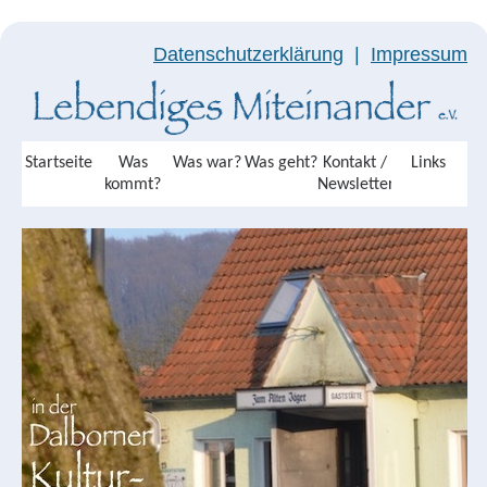
Datenschutzerklärung
|
Impressum
Startseite
Was
Was war?
Was geht?
Kontakt /
Links
kommt?
Newsletter