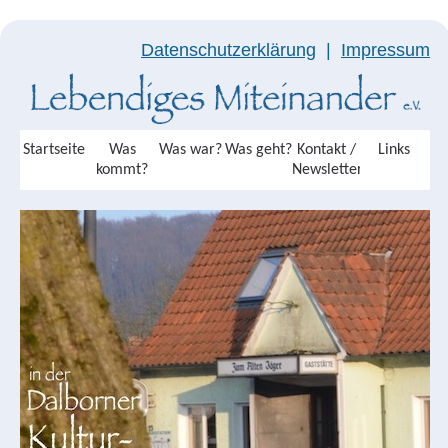
Datenschutzerklärung
|
Impressum
Startseite
Was
Was war?
Was geht?
Kontakt /
Links
kommt?
Newsletter