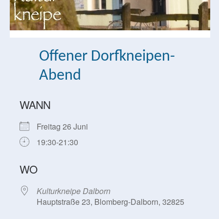
Offener Dorfkneipen-
Abend
WANN
Freitag 26 Juni
19:30-21:30
WO
Kulturkneipe Dalborn
Hauptstraße 23, Blomberg-Dalborn, 32825