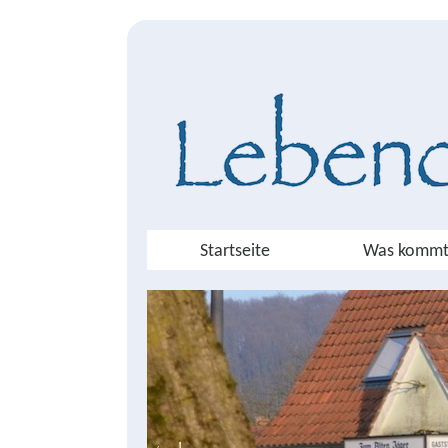
Startseite
Was kommt