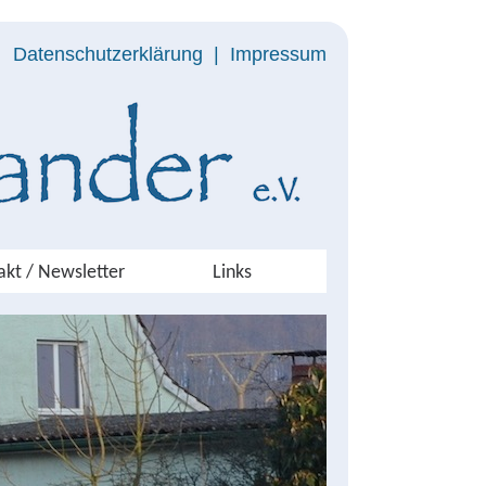
Datenschutzerklärung
|
Impressum
akt / Newsletter
Links