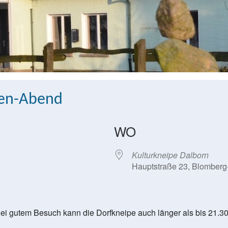
pen-Abend
WO
Kulturkneipe Dalborn
Hauptstraße 23, Blomberg
ei gutem Besuch kann die Dorfkneipe auch länger als bis 21.30