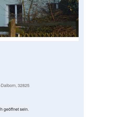
-Dalborn, 32825
h geöffnet sein.