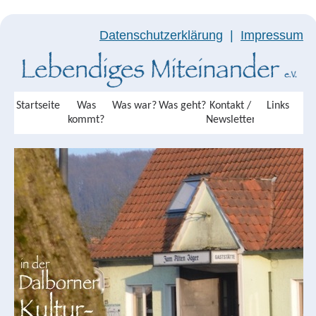
Datenschutzerklärung
|
Impressum
Startseite
Was
Was war?
Was geht?
Kontakt /
Links
kommt?
Newsletter