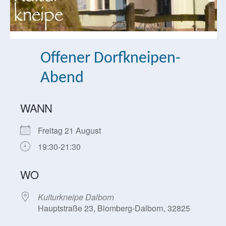
Offener Dorfkneipen-
Abend
WANN
Freitag 21 August
19:30-21:30
WO
Kulturkneipe Dalborn
Hauptstraße 23, Blomberg-Dalborn, 32825