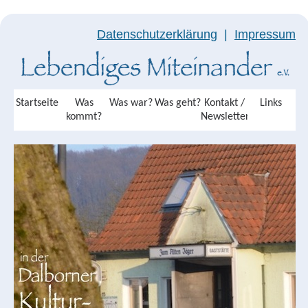
Datenschutzerklärung
|
Impressum
Startseite
Was
Was war?
Was geht?
Kontakt /
Links
kommt?
Newsletter