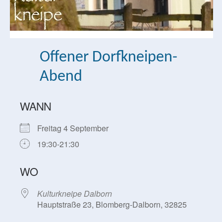
Offener Dorfkneipen-
Abend
WANN
Freitag 4 September
19:30-21:30
WO
Kulturkneipe Dalborn
Hauptstraße 23, Blomberg-Dalborn, 32825