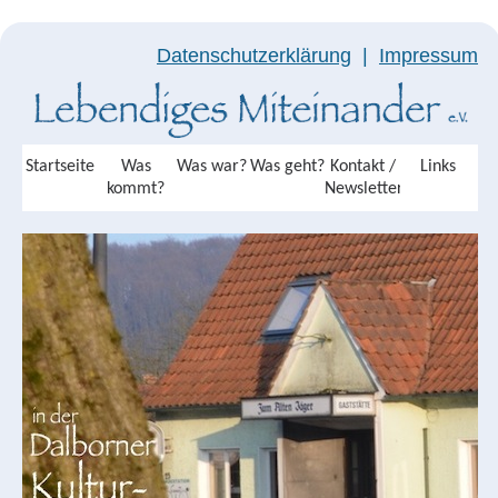
Datenschutzerklärung
|
Impressum
Startseite
Was
Was war?
Was geht?
Kontakt /
Links
kommt?
Newsletter