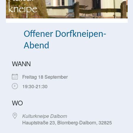
Offener Dorfkneipen-
Abend
WANN
Freitag 18 September
19:30-21:30
WO
Kulturkneipe Dalborn
Hauptstraße 23, Blomberg-Dalborn, 32825