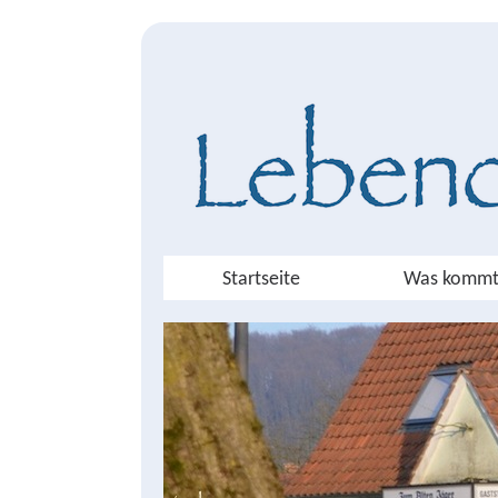
Startseite
Was kommt