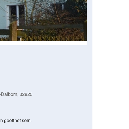
-Dalborn, 32825
h geöffnet sein.