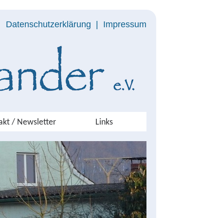
Datenschutzerklärung
|
Impressum
akt / Newsletter
Links