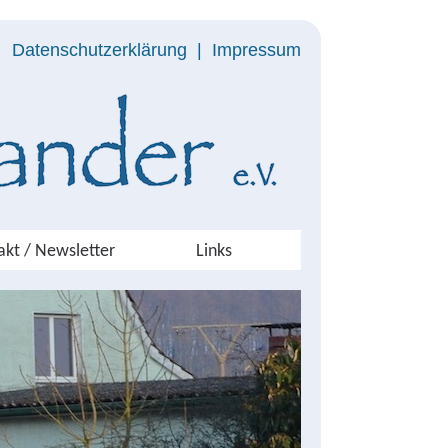
Datenschutzerklärung
|
Impressum
akt / Newsletter
Links