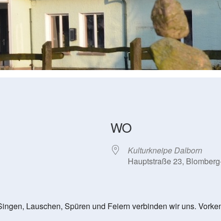
WO
Kulturkneipe Dalborn
Hauptstraße 23, Blomberg
Singen, Lauschen, Spüren und Feiern verbinden wir uns. Vorken