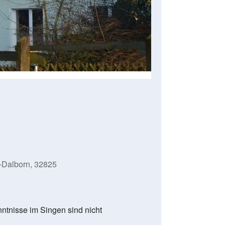
-Dalborn, 32825
ntnisse im Singen sind nicht