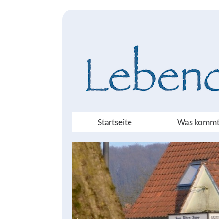
Startseite
Was kommt