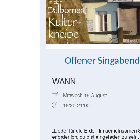
Offener Singabend
WANN
Mittwoch 16 August
19:30-21:00
„Lieder für die Erde“. Im gemeinsamen 
erforderlich, du bist eingeladen zu sein.