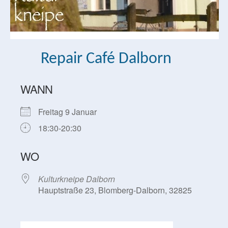
Repair Café Dalborn
WANN
Freitag 9 Januar
18:30-20:30
WO
Kulturkneipe Dalborn
Hauptstraße 23, Blomberg-Dalborn, 32825