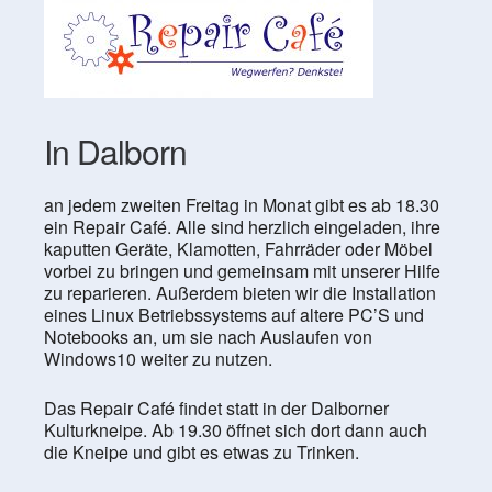
In Dalborn
an jedem zweiten Freitag in Monat gibt es ab 18.30
ein Repair Café. Alle sind herzlich eingeladen, ihre
kaputten Geräte, Klamotten, Fahrräder oder Möbel
vorbei zu bringen und gemeinsam mit unserer Hilfe
zu reparieren. Außerdem bieten wir die Installation
eines Linux Betriebssystems auf altere PC’S und
Notebooks an, um sie nach Auslaufen von
Windows10 weiter zu nutzen.
Das Repair Café findet statt in der Dalborner
Kulturkneipe. Ab 19.30 öffnet sich dort dann auch
die Kneipe und gibt es etwas zu Trinken.