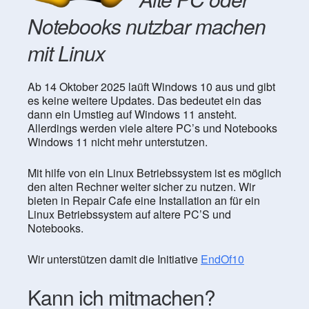
Notebooks nutzbar machen
mit Linux
Ab 14 Oktober 2025 laüft Windows 10 aus und gibt
es keine weitere Updates. Das bedeutet ein das
dann ein Umstieg auf Windows 11 ansteht.
Allerdings werden viele altere PC’s und Notebooks
Windows 11 nicht mehr unterstutzen.
Mit hilfe von ein Linux Betriebssystem ist es möglich
den alten Rechner weiter sicher zu nutzen. Wir
bieten in Repair Cafe eine Installation an für ein
Linux Betriebssystem auf altere PC’S und
Notebooks.
Wir unterstützen damit die Initiative
EndOf10
Kann ich mitmachen?