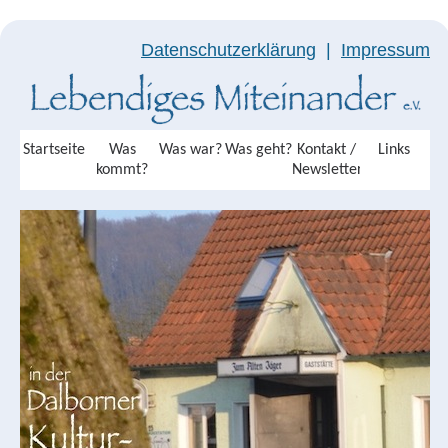
Datenschutzerklärung
|
Impressum
Startseite
Was
Was war?
Was geht?
Kontakt /
Links
kommt?
Newsletter