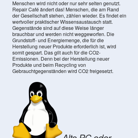
Menschen wird nicht oder nur sehr selten genutzt.
Repair Café ändert das! Menschen, die am Rand
der Gesellschaft stehen, zählen wieder. Es findet ein
wertvoller praktischer Wissensaustausch statt.
Gegenstände sind auf diese Weise länger
brauchbar und werden nicht weggeworfen. Die
Grundstoff- und Energiemenge, die für die
Herstellung neuer Produkte erforderlich ist, wird
somit gespart. Das gilt auch für die CO2-
Emissionen. Denn bei der Herstellung neuer
Produkte und beim Recycling von
Gebrauchtgegenständen wird CO2 freigesetzt.
Alte PC oder