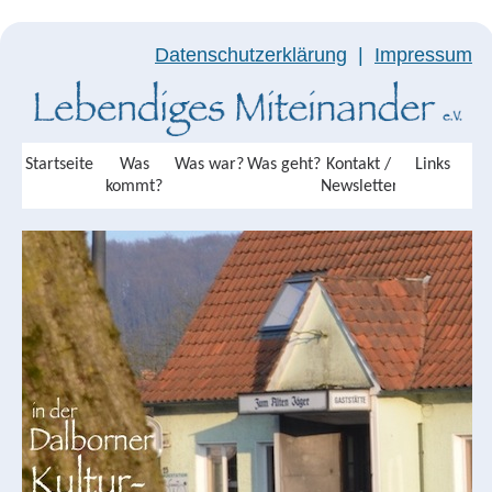
Datenschutzerklärung
|
Impressum
Startseite
Was
Was war?
Was geht?
Kontakt /
Links
kommt?
Newsletter