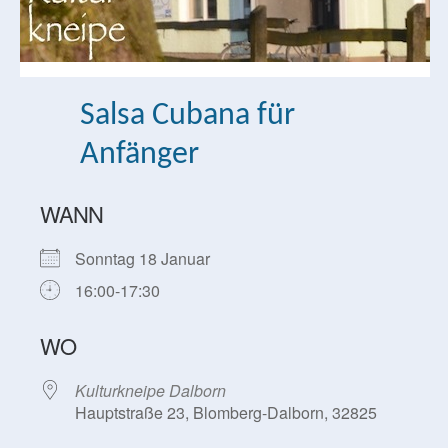
Salsa Cubana für
Anfänger
WANN
Sonntag 18 Januar
16:00-17:30
WO
Kulturkneipe Dalborn
Hauptstraße 23, Blomberg-Dalborn, 32825