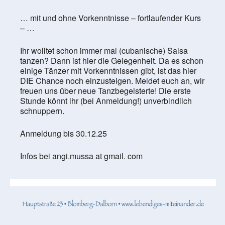
… mit und ohne Vorkenntnisse – fortlaufender Kurs
– …
Ihr wolltet schon immer mal (cubanische) Salsa
tanzen? Dann ist hier die Gelegenheit. Da es schon
einige Tänzer mit Vorkenntnissen gibt, ist das hier
DIE Chance noch einzusteigen. Meldet euch an, wir
freuen uns über neue Tanzbegeisterte! Die erste
Stunde könnt ihr (bei Anmeldung!) unverbindlich
schnuppern.
Anmeldung bis 30.12.25
Infos bei angi.mussa at gmail. com