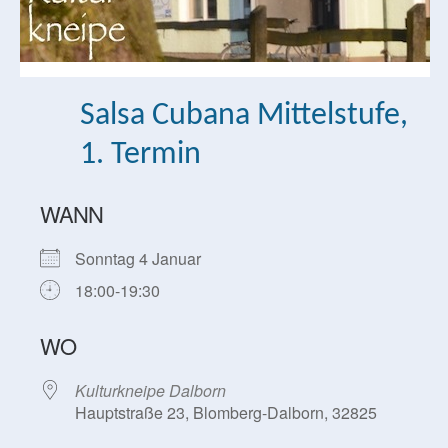
Salsa Cubana Mittelstufe,
1. Termin
WANN
Sonntag 4 Januar
18:00-19:30
WO
Kulturkneipe Dalborn
Hauptstraße 23, Blomberg-Dalborn, 32825