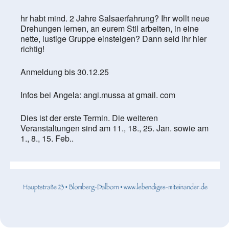
hr habt mind. 2 Jahre Salsaerfahrung? Ihr wollt neue
Drehungen lernen, an eurem Stil arbeiten, in eine
nette, lustige Gruppe einsteigen? Dann seid ihr hier
richtig!
Anmeldung bis 30.12.25
Infos bei Angela: angi.mussa at gmail. com
Dies ist der erste Termin. Die weiteren
Veranstaltungen sind am 11., 18., 25. Jan. sowie am
1., 8., 15. Feb..