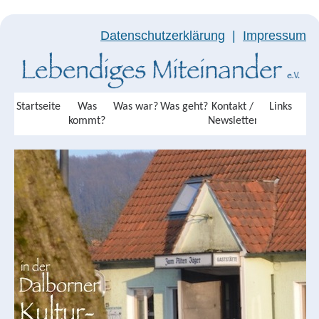
Datenschutzerklärung
|
Impressum
Startseite
Was
Was war?
Was geht?
Kontakt /
Links
kommt?
Newsletter