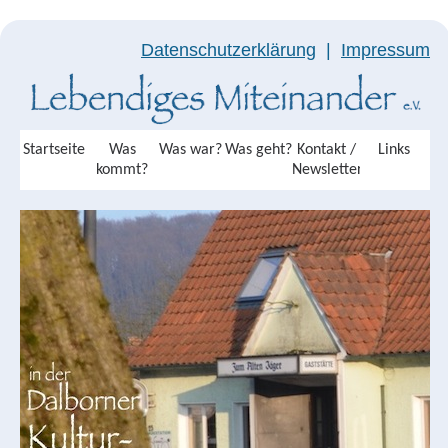
Datenschutzerklärung
|
Impressum
Startseite
Was
Was war?
Was geht?
Kontakt /
Links
kommt?
Newsletter