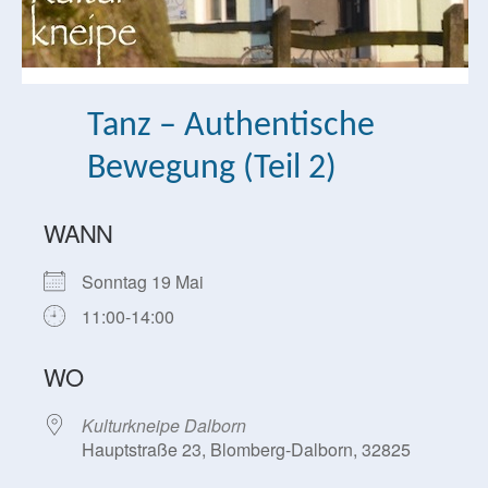
Tanz – Authentische
Bewegung (Teil 2)
WANN
Sonntag 19 Mai
11:00-14:00
WO
Kulturkneipe Dalborn
Hauptstraße 23, Blomberg-Dalborn, 32825