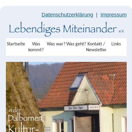
Datenschutzerklärung
|
Impressum
Startseite
Was
Was war?
Was geht?
Kontakt /
Links
kommt?
Newsletter