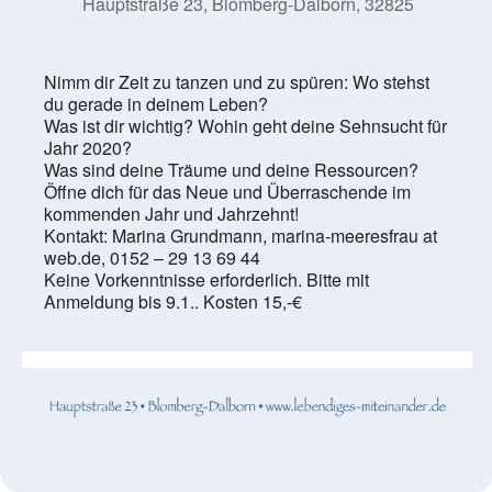
Hauptstraße 23, Blomberg-Dalborn, 32825
Nimm dir Zeit zu tanzen und zu spüren: Wo stehst
du gerade in deinem Leben?
Was ist dir wichtig? Wohin geht deine Sehnsucht für
Jahr 2020?
Was sind deine Träume und deine Ressourcen?
Öffne dich für das Neue und Überraschende im
kommenden Jahr und Jahrzehnt!
Kontakt: Marina Grundmann, marina-meeresfrau at
web.de, 0152 – 29 13 69 44
Keine Vorkenntnisse erforderlich. Bitte mit
Anmeldung bis 9.1.. Kosten 15,-€