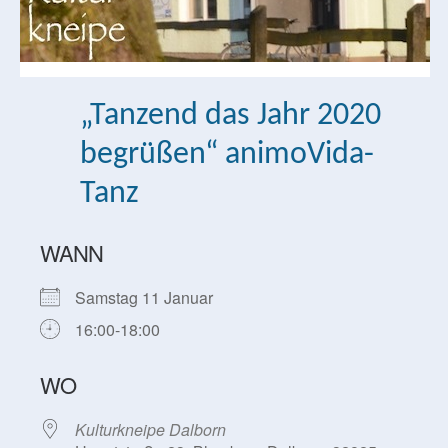
„Tanzend das Jahr 2020
begrüßen“ animoVida-
Tanz
WANN
Samstag 11 Januar
16:00-18:00
WO
Kulturkneipe Dalborn