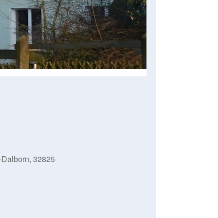
-Dalborn, 32825