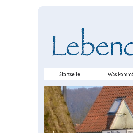
Startseite
Was kommt