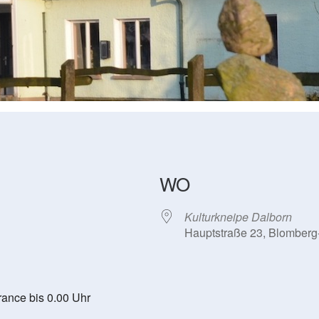
WO
Kulturkneipe Dalborn
Hauptstraße 23, Blomberg
ance bis 0.00 Uhr