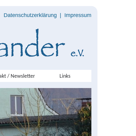
Datenschutzerklärung
|
Impressum
akt / Newsletter
Links